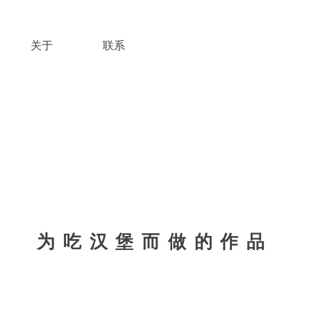
关于
联系
​为吃汉堡而做的作品