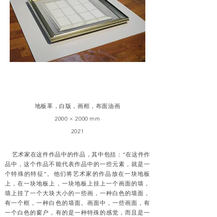
地板革，白版，画框，布面油画
2000 × 2000 mm
2021
艺术家在这件作品中的作品，其中包括：“在这件作
品中，这个作品不能代表作品中的一些元素，就是一
个特殊的特征”。他们将艺术家的作品放在一块地板
上，在一块地板上，一块地板上挂上一个画面的墙，
墙上挂了一个大块大小的一些画，一种白色的墙面，
有一个框，一种白色的墙面。画面中，一些画面，有
一个白色的窗户，有的是一种特殊的感觉，而且是一